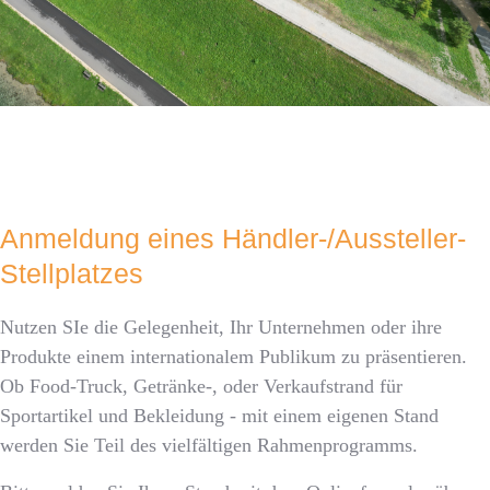
Anmeldung eines Händler-/Aussteller-
Stellplatzes
Nutzen SIe die Gelegenheit, Ihr Unternehmen oder ihre
Produkte einem internationalem Publikum zu präsentieren.
Ob Food-Truck, Getränke-, oder Verkaufstrand für
Sportartikel und Bekleidung - mit einem eigenen Stand
werden Sie Teil des vielfältigen Rahmenprogramms.